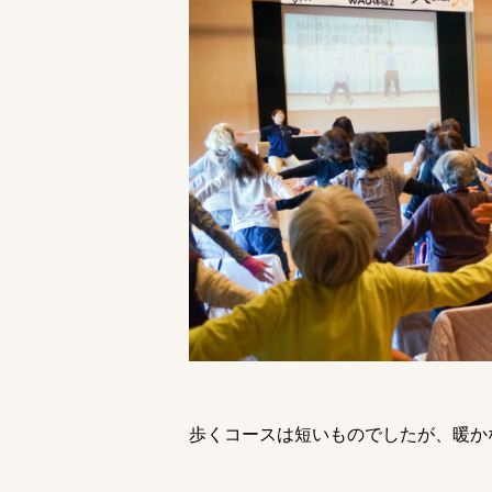
歩くコースは短いものでしたが、暖か