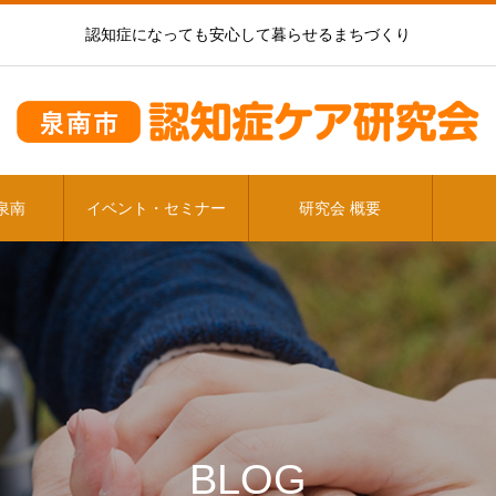
認知症になっても安心して暮らせるまちづくり
泉南
イベント・セミナー
研究会 概要
BLOG