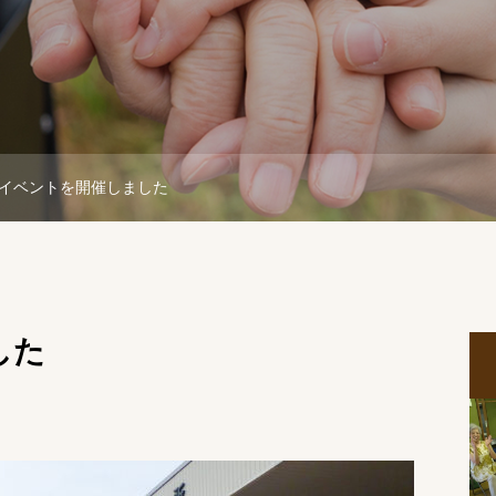
イベントを開催しました
した