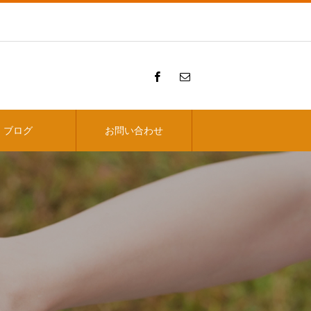
ブログ
お問い合わせ