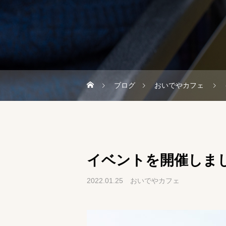
ブログ
おいでやカフェ
イベントを開催しま
2022.01.25
おいでやカフェ