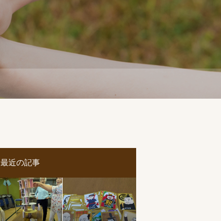
最近の記事