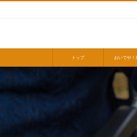
トップ
おいでや！