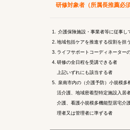
研修対象者（所属長推薦必
介護保険施設・事業者等に従事し
地域包括ケアを推進する役割を担
ライフサポートコーディネーター
研修の全日程を受講できる者
上記いずれにも該当する者
泉南市内の（介護予防）小規模多
活介護、地域密着型特定施設入居
介護、看護小規模多機能型居宅介
理者又は管理者に準ずる者