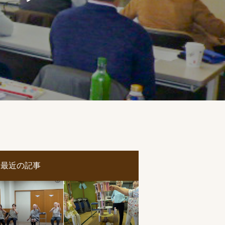
最近の記事