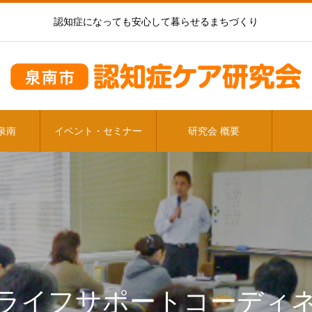
認知症になっても安心して暮らせるまちづくり
泉南
イベント・セミナー
研究会 概要
ライフサポートコーディ