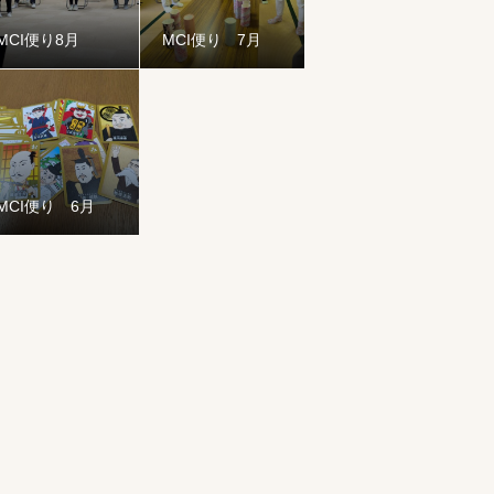
MCI便り8月
MCI便り 7月
MCI便り 6月