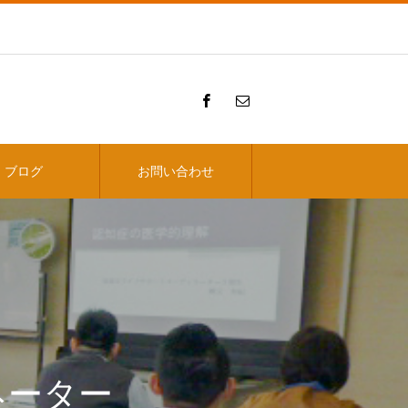
ブログ
お問い合わせ
ネーター