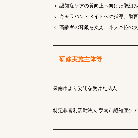
認知症ケアの質向上へ向けた取組
キャラバン・メイトへの指導、助
高齢者の尊厳を支え、本人本位の
研修実施主体等
泉南市より委託を受けた法人
特定非営利活動法人 泉南市認知症ケ