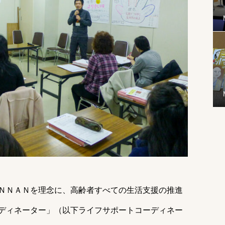
ＮＮＡＮを理念に、高齢者すべての生活支援の推進
ディネーター」（以下ライフサポートコーディネー