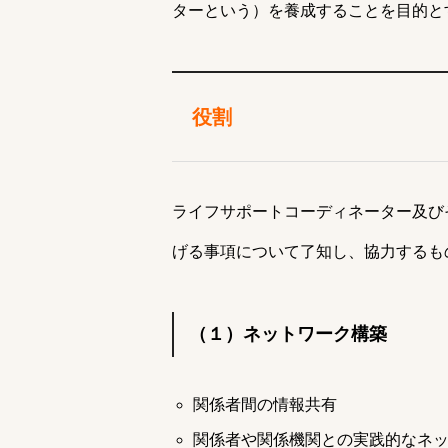
ターという）を養成することを目的と
役割
ライフサポートコーディネーター及び
げる事項について了知し、協力するも
（１）ネットワーク構築
関係者間の情報共有
関係者や関係機関との実践的なネ