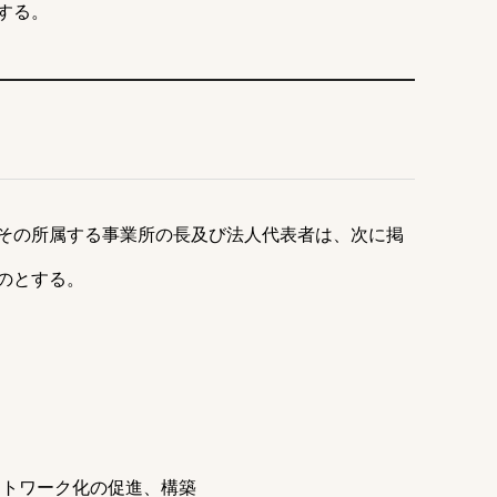
する。
その所属する事業所の長及び法人代表者は、次に掲
のとする。
ットワーク化の促進、構築