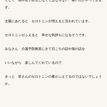
そして 熱中症予防もしなくてはならない 暑い日がやってきま
す。
太陽にあたると セロトニンが増えると言われています。
セロトニンがふえると 幸せな気持ちになるそうです。
みなさん 介護予防教室にきて日ごろの話や孫の話を
いいながら 楽しんでくれているので
きっと 皆さんのセロトニンの量がふえてるのではないでしょう
か。