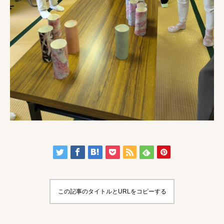
この記事のタイトルとURLをコピーする