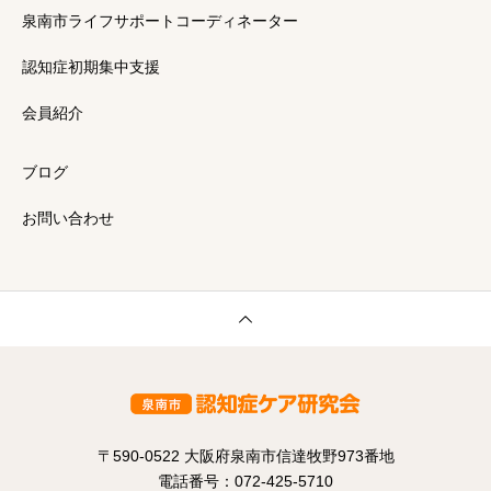
泉南市ライフサポートコーディネーター
認知症初期集中支援
会員紹介
ブログ
お問い合わせ
​〒590-0522 大阪府泉南市信達牧野973番地
電話番号：072-425-5710