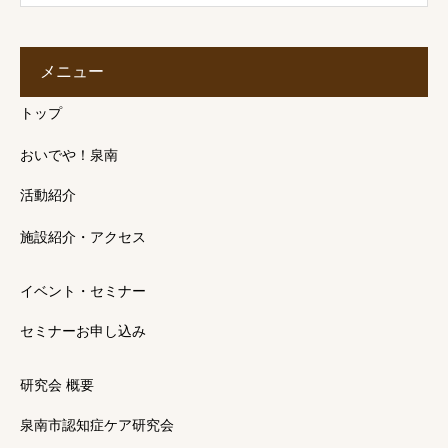
メニュー
トップ
おいでや！泉南
活動紹介
施設紹介・アクセス
イベント・セミナー
セミナーお申し込み
研究会 概要
泉南市認知症ケア研究会