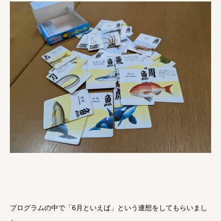
プログラムの中で「6月といえば」という連想をしてもらいまし