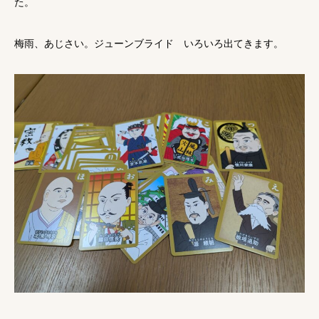
た。
梅雨、あじさい。ジューンブライド いろいろ出てきます。