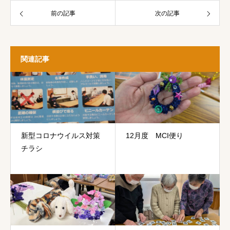
前の記事
次の記事
関連記事
新型コロナウイルス対策
12月度 MCI便り
チラシ