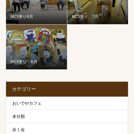
MCI便り8月
MCI便り 7月
MCI便り 6月
カテゴリー
おいでやカフェ
未分類
歩く会