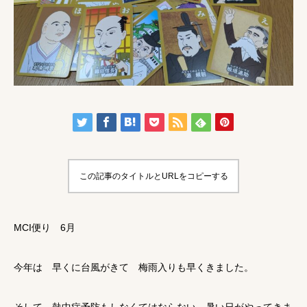
この記事のタイトルとURLをコピーする
MCI便り 6月
今年は 早くに台風がきて 梅雨入りも早くきました。