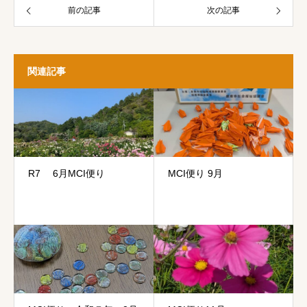
前の記事
次の記事
関連記事
R7 6月MCI便り
MCI便り 9月