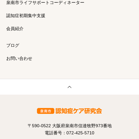
泉南市ライフサポートコーディネーター
認知症初期集中支援
会員紹介
ブログ
お問い合わせ
​〒590-0522 大阪府泉南市信達牧野973番地
電話番号：072-425-5710