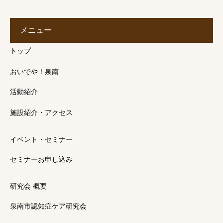
メニュー
トップ
おいでや！泉南
活動紹介
施設紹介・アクセス
イベント・セミナー
セミナーお申し込み
研究会 概要
泉南市認知症ケア研究会