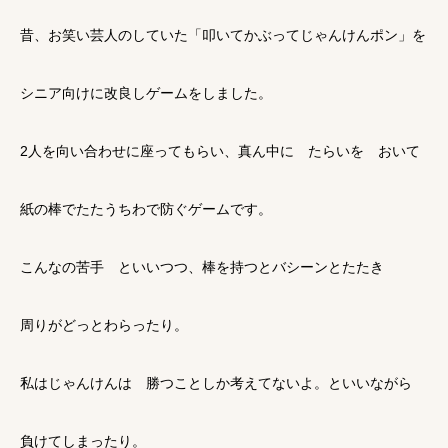
昔、お笑い芸人のしていた「叩いてかぶってじゃんけんポン」を
シニア向けに改良しゲームをしました。
2人を向い合わせに座ってもらい、真ん中に たらいを おいて
紙の棒でたたうちわで防ぐゲームです。
こんなの苦手 といいつつ、棒を持つとバシーンとたたき
周りがどっとわらったり。
私はじゃんけんは 勝つことしか考えてないよ。といいながら
負けてしまったり。