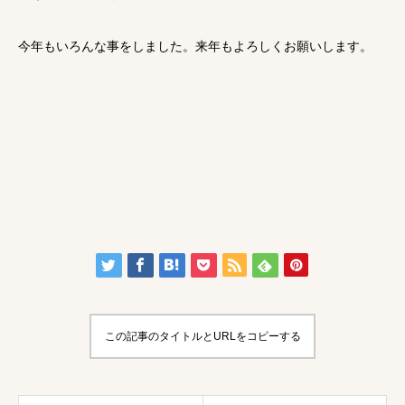
今年もいろんな事をしました。来年もよろしくお願いします。
この記事のタイトルとURLをコピーする