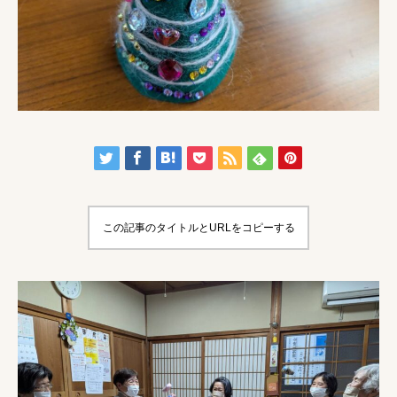
この記事のタイトルとURLをコピーする